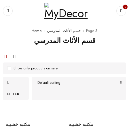
0
Page 3
›
قسم الأثاث المدرسي
›
Home
قسم الأثاث المدرسي
Show only products on sale
Default sorting
FILTER
مكتبه خشبيه
مكتبه خشبيه