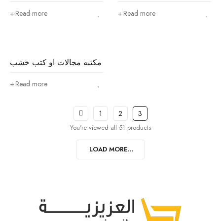
Read more
Read more
مكتبه مجالات او كتب خشب
Read more
1
2
3
You're viewed all 51 products
LOAD MORE...