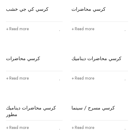
كرسي محاضرات
كرسي كي جي خشب
Read more
Read more
كرسي محاضرات ديناميك
كرسي محاضرات
Read more
Read more
كرسي مسرح / سينما
كرسي محاضرات ديناميك
مطور
Read more
Read more