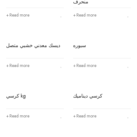
منحرف
Read more
Read more
سبوره
ديسك معدني خشبي متصل
Read more
Read more
كرسي ديناميك
كرسي kg
Read more
Read more