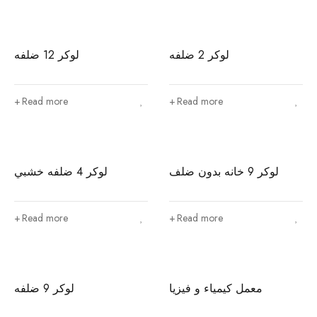
لوكر 2 ضلفه
لوكر 12 ضلفه
Read more
Read more
لوكر 9 خانه بدون ضلف
لوكر 4 ضلفه خشبي
Read more
Read more
معمل كيمياء و فيزيا
لوكر 9 ضلفه