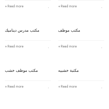
Read more
Read more
مكتب موظف
مكتب مدرس ديناميك
Read more
Read more
مكتبة خشبيه
مكتب موظف خشب
Read more
Read more