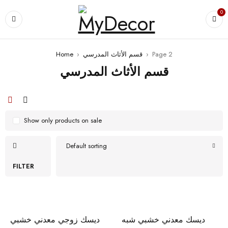
0
Page 2
›
قسم الأثاث المدرسي
›
Home
قسم الأثاث المدرسي
Show only products on sale
Default sorting
FILTER
ديسك معدني خشبي شبه
ديسك زوجي معدني خشبي