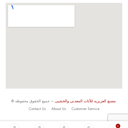
– جميع الحقوق محفوظه.
مصنع العزيزيه للأثاث المعدنى والخشبى
©
Contact Us
About Us
Customer Service
0