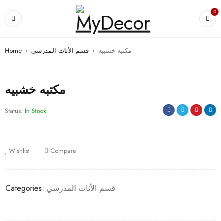
0
مكتبه خشبيه
›
قسم الأثاث المدرسي
›
Home
مكتبه خشبيه
Status:
In Stock
Wishlist
Compare
قسم الأثاث المدرسي
Categories: