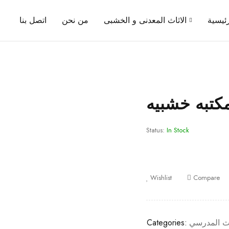
رئيسية
الاثاث المعدنى و الخشبى
من نحن
اتصل بنا
كتبه خشبيه
Status:
In Stock
Wishlist
Compare
ث المدرسي
Categories: