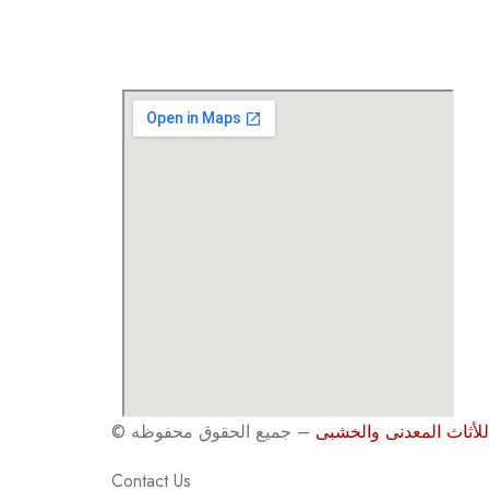
للأثاث المعدنى والخشبى
©
Contact Us