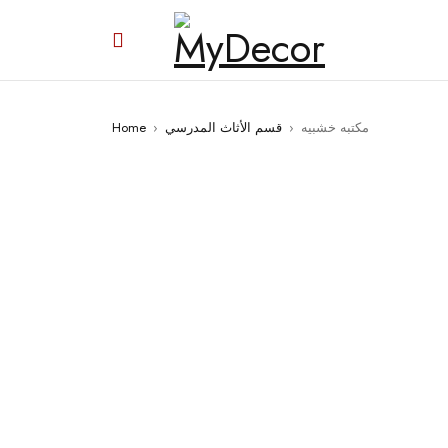
مكتبه خشبيه
›
قسم الأثاث المدرسي
›
Home