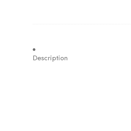
Description