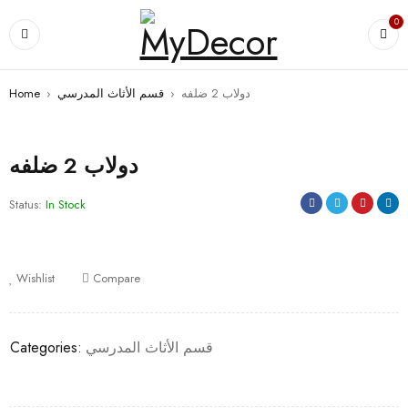
0
دولاب 2 ضلفه
›
قسم الأثاث المدرسي
›
Home
دولاب 2 ضلفه
Status:
In Stock
Wishlist
Compare
قسم الأثاث المدرسي
Categories: