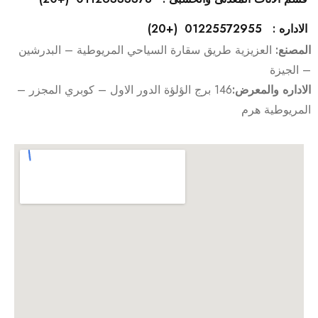
الاداره : 01225572955 (+20)
المصنع:
العزيزية طريق سقارة السياحي المريوطية – البدرشين
– الجيزة
الاداره والمعرض:
146 برج الؤلؤة الدور الاول – كوبري المجزر –
المريوطية هرم